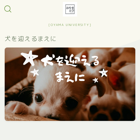
[OYAMA UNIVERSITY]
犬を迎えるまえに