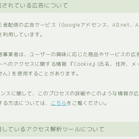
載されている広告について
者配信の広告サービス（Googleアドセンス、A8.net、A
を利用しています。
信事業者は、ユーザーの興味に応じた商品やサービスの広
へのアクセスに関する情報 『Cookie』(氏名、住所、メ
せん) を使用することがあります。
アドセンスに関して、このプロセスの詳細やこのような情報が
する方法については、
こちら
をご覧ください。
用しているアクセス解析ツールについて