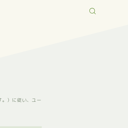
す。）に従い、ユー