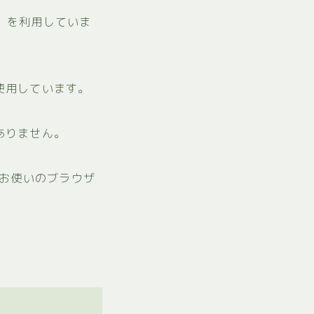
ス」を利用していま
を使用しています。
ありません。
、お使いのブラウザ