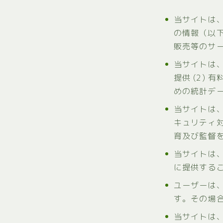
当サイトは
の情報（以
販売等のサ
当サイトは、
提供 (2) 
めの統計デー
当サイトは
キュリティ
育及び監督
当サイトは
に提供する
ユーザーは
す。その場
当サイトは