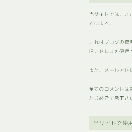
当サイトでは、ス
ています。
これはブログの標
IPアドレスを使
また、メールアド
全てのコメントは
かじめご了承下さ
当サイトで使