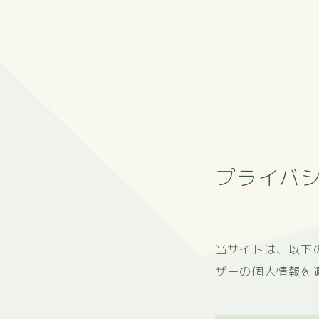
プライバ
当サイトは、以下
ザーの個人情報を