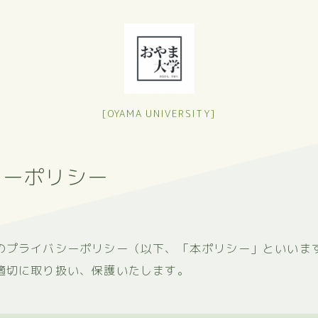
[OYAMA UNIVERSITY]
シーポリシー
のプライバシーポリシー（以下、「本ポリシー」といいま
適切に取り扱い、保護いたします。