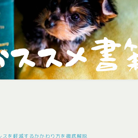
レスを軽減するかかわり方を徹底解説